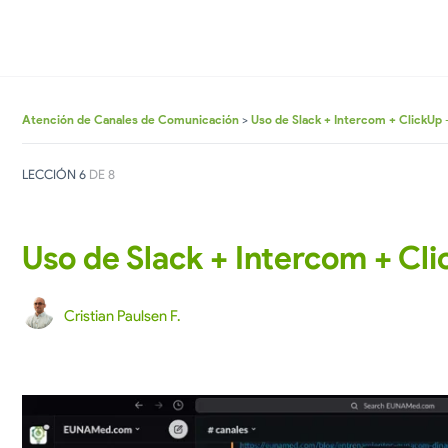
Atención de Canales de Comunicación
Uso de Slack + Intercom + ClickUp 
LECCIÓN 6
DE 8
Uso de Slack + Intercom + Cl
Cristian Paulsen F.