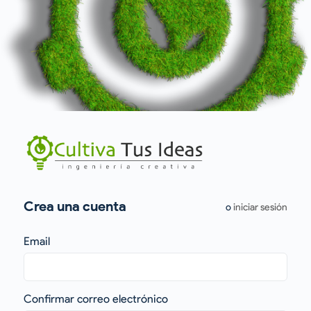
Crea una cuenta
o
iniciar sesión
Email
Confirmar correo electrónico