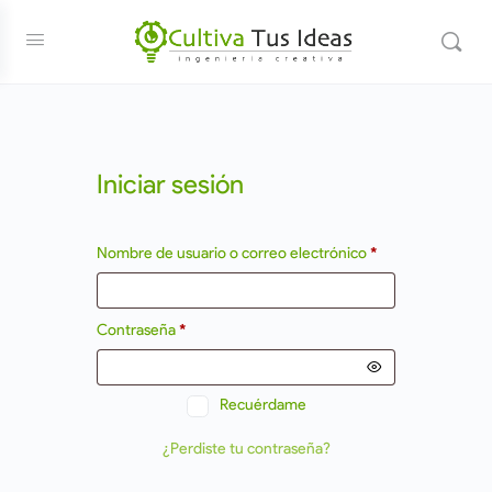
Iniciar sesión
Nombre de usuario o correo electrónico
*
Contraseña
*
Recuérdame
¿Perdiste tu contraseña?