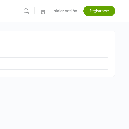
Iniciar sesión
Registrarse