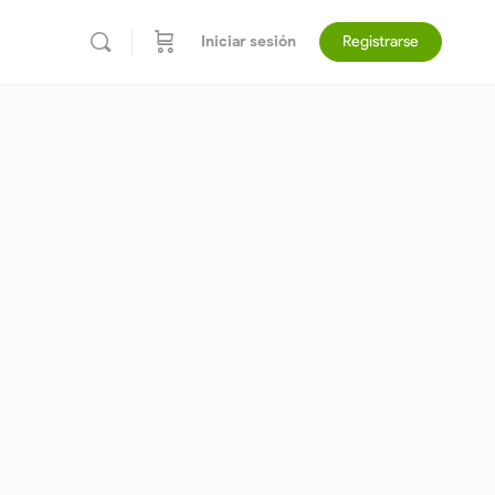
Iniciar sesión
Registrarse