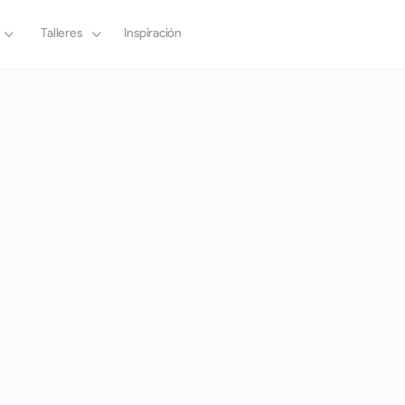
Talleres
Inspiración