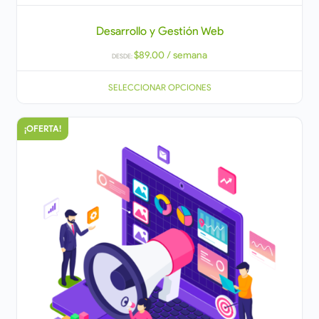
Desarrollo y Gestión Web
$
89.00
/ semana
DESDE:
SELECCIONAR OPCIONES
¡OFERTA!