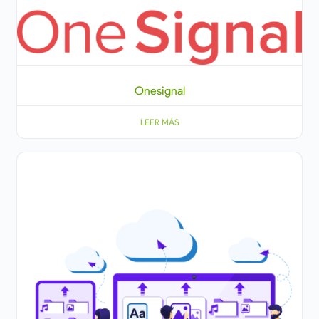
Onesignal
LEER MÁS