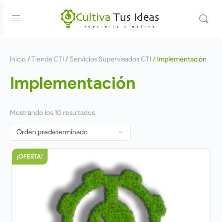
Inicio
/
Tienda CTI
/
Servicios Supervisados CTI
/ Implementación
Implementación
Mostrando los 10 resultados
¡OFERTA!