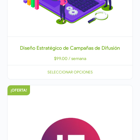
Diseño Estratégico de Campañas de Difusión
$
99.00
/ semana
SELECCIONAR OPCIONES
¡OFERTA!