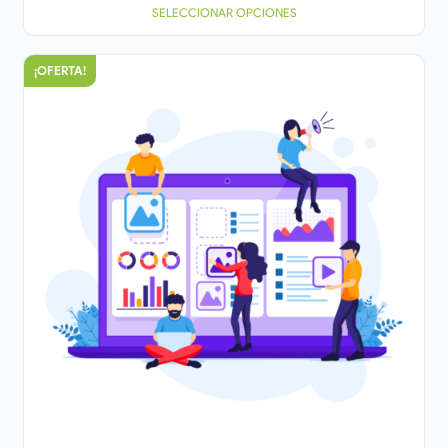
SELECCIONAR OPCIONES
¡OFERTA!