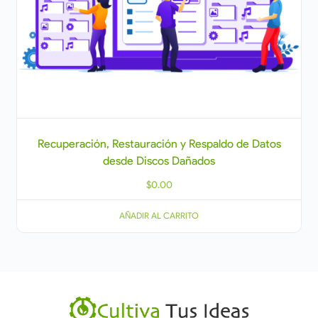
Recuperación, Restauración y Respaldo de Datos
desde Discos Dañados
$
0.00
AÑADIR AL CARRITO