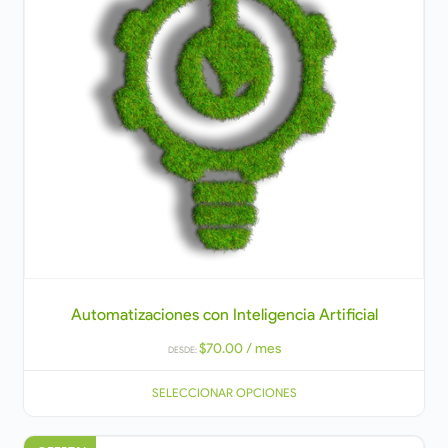
Automatizaciones con Inteligencia Artificial
$
70.00
/ mes
DESDE:
SELECCIONAR OPCIONES