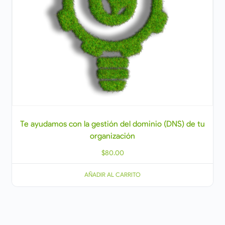
Te ayudamos con la gestión del dominio (DNS) de tu
organización
$
80.00
AÑADIR AL CARRITO