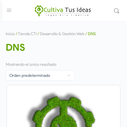
Inicio
/
Tienda CTI
/
Desarrollo & Gestión Web
/ DNS
DNS
Mostrando el único resultado