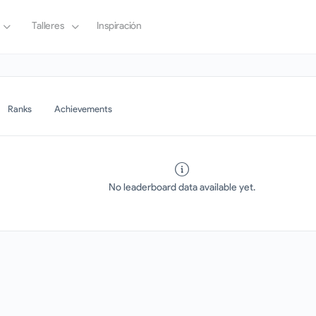
Talleres
Inspiración
Ranks
Achievements
No leaderboard data available yet.