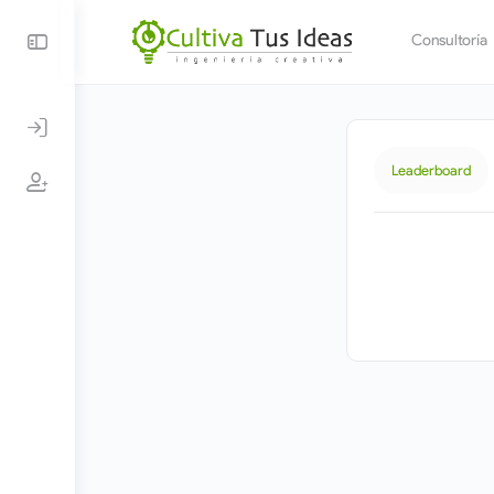
Consultoría
Leaderboard