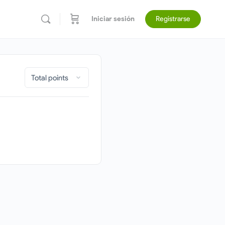
Iniciar sesión
Registrarse