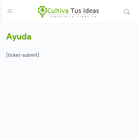
Ayuda
[ticket-submit]